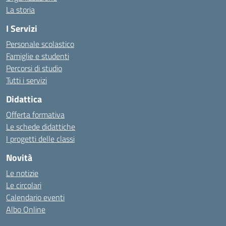
La storia
I Servizi
Personale scolastico
Famiglie e studenti
Percorsi di studio
Tutti i servizi
Didattica
Offerta formativa
Le schede didattiche
I progetti delle classi
Novità
Le notizie
Le circolari
Calendario eventi
Albo Online