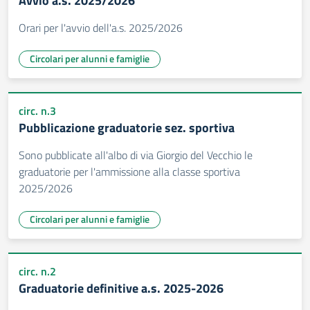
Avvio a.s. 2025/2026
Orari per l'avvio dell'a.s. 2025/2026
Circolari per alunni e famiglie
circ. n.3
Pubblicazione graduatorie sez. sportiva
Sono pubblicate all'albo di via Giorgio del Vecchio le
graduatorie per l'ammissione alla classe sportiva
2025/2026
Circolari per alunni e famiglie
circ. n.2
Graduatorie definitive a.s. 2025-2026