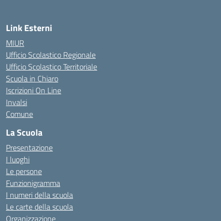
Link Esterni
MIUR
Ufficio Scolastico Regionale
Ufficio Scolastico Territoriale
Scuola in Chiaro
Iscrizioni On Line
Invalsi
Comune
La Scuola
Presentazione
I luoghi
Le persone
Funzionigramma
I numeri della scuola
Le carte della scuola
Organizzazione