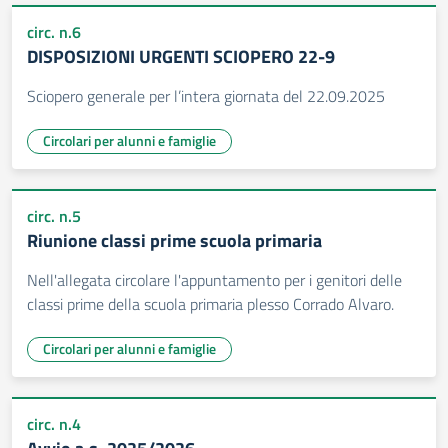
circ. n.6
DISPOSIZIONI URGENTI SCIOPERO 22-9
Sciopero generale per l’intera giornata del 22.09.2025
Circolari per alunni e famiglie
circ. n.5
Riunione classi prime scuola primaria
Nell'allegata circolare l'appuntamento per i genitori delle
classi prime della scuola primaria plesso Corrado Alvaro.
Circolari per alunni e famiglie
circ. n.4