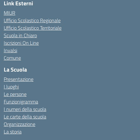
Link Esterni
MIUR
Ufficio Scolastico Regionale
Ufficio Scolastico Territoriale
Scuola in Chiaro
Iscrizioni On Line
Invalsi
Comune
La Scuola
Presentazione
I luoghi
Le persone
Funzionigramma
I numeri della scuola
Le carte della scuola
Organizzazione
La storia