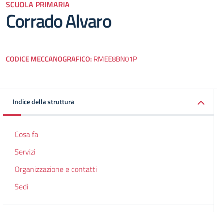
SCUOLA PRIMARIA
Corrado Alvaro
CODICE MECCANOGRAFICO:
RMEE8BN01P
Indice della struttura
Cosa fa
Servizi
Organizzazione e contatti
Sedi