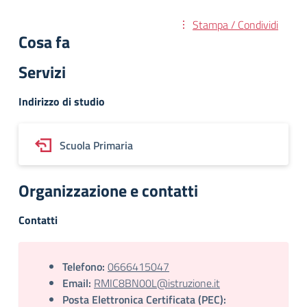
Stampa / Condividi
Cosa fa
Servizi
Indirizzo di studio
Scuola Primaria
Organizzazione e contatti
Contatti
Telefono:
0666415047
Email:
RMIC8BN00L@istruzione.it
Posta Elettronica Certificata (PEC):