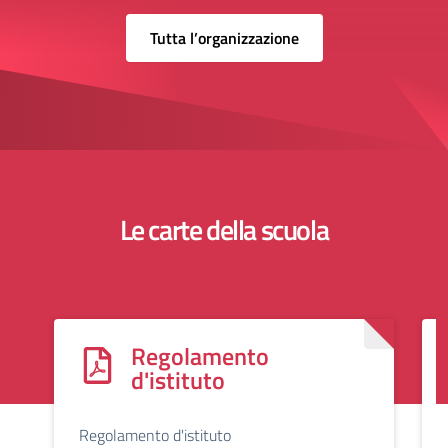
Tutta l’organizzazione
Le carte della scuola
Regolamento
d'istituto
Regolamento d'istituto