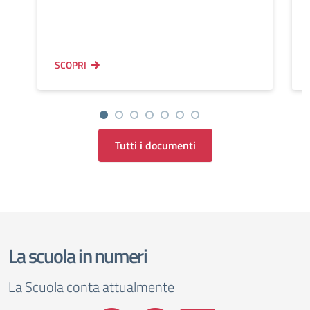
SCOPRI
Tutti i documenti
La scuola in numeri
La Scuola conta attualmente