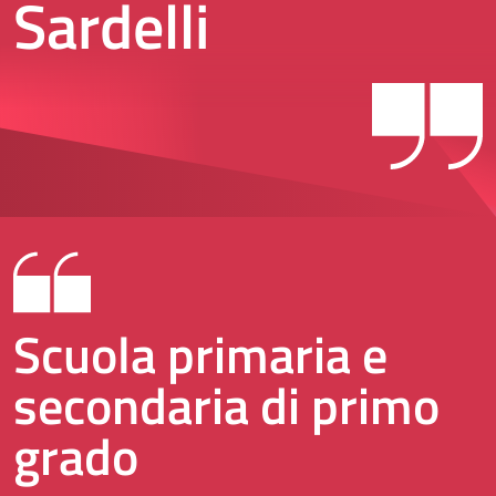
Sardelli
Scuola primaria e
secondaria di primo
grado