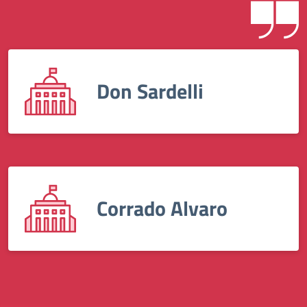
Don Sardelli
Corrado Alvaro