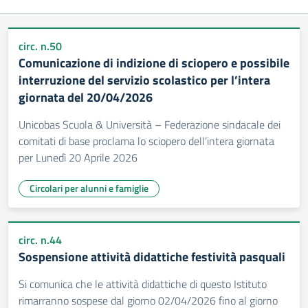
circ. n.50
Comunicazione di indizione di sciopero e possibile
interruzione del servizio scolastico per l’intera
giornata del 20/04/2026
Unicobas Scuola & Università – Federazione sindacale dei
comitati di base proclama lo sciopero dell’intera giornata
per Lunedì 20 Aprile 2026
Circolari per alunni e famiglie
circ. n.44
Sospensione attività didattiche festività pasquali
Si comunica che le attività didattiche di questo Istituto
rimarranno sospese dal giorno 02/04/2026 fino al giorno