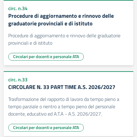
circ. n.34
Procedure di aggiornamento e rinnovo delle
graduatorie provinciali e di istituto
Procedure di aggiornamento e rinnovo delle graduatorie
provinciali e di istituto
Circolari per docenti e personale ATA
circ. n.33
CIRCOLARE N. 33 PART TIME A.S. 2026/2027
Trasformazione del rapporto di lavoro da tempo pieno a
tempo parziale o rientro a tempo pieno del personale
docente, educativo ed A.T.A - A.S. 2026/2027.
Circolari per docenti e personale ATA