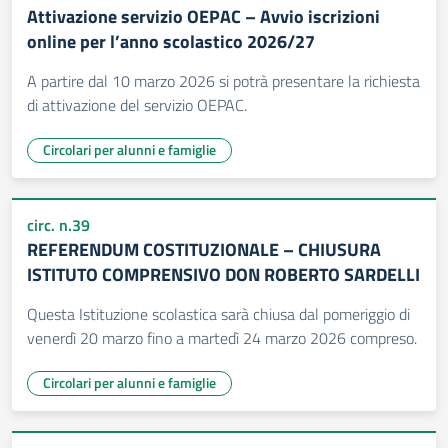
Attivazione servizio OEPAC – Avvio iscrizioni
online per l’anno scolastico 2026/27
A partire dal 10 marzo 2026 si potrà presentare la richiesta
di attivazione del servizio OEPAC.
Circolari per alunni e famiglie
circ. n.39
REFERENDUM COSTITUZIONALE – CHIUSURA
ISTITUTO COMPRENSIVO DON ROBERTO SARDELLI
Questa Istituzione scolastica sarà chiusa dal pomeriggio di
venerdì 20 marzo fino a martedì 24 marzo 2026 compreso.
Circolari per alunni e famiglie