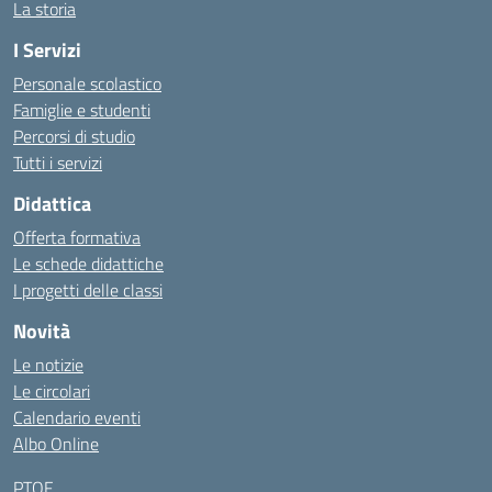
La storia
I Servizi
Personale scolastico
Famiglie e studenti
Percorsi di studio
Tutti i servizi
Didattica
Offerta formativa
Le schede didattiche
I progetti delle classi
Novità
Le notizie
Le circolari
Calendario eventi
Albo Online
PTOF