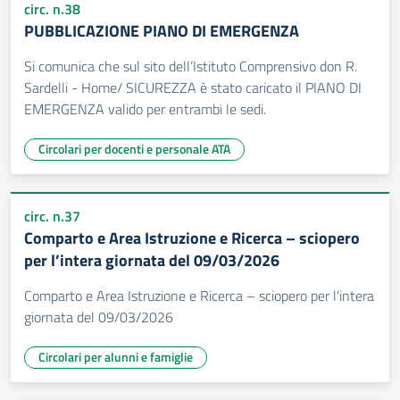
circ. n.38
PUBBLICAZIONE PIANO DI EMERGENZA
Si comunica che sul sito dell’Istituto Comprensivo don R.
Sardelli - Home/ SICUREZZA è stato caricato il PIANO DI
EMERGENZA valido per entrambi le sedi.
Circolari per docenti e personale ATA
circ. n.37
Comparto e Area Istruzione e Ricerca – sciopero
per l’intera giornata del 09/03/2026
Comparto e Area Istruzione e Ricerca – sciopero per l’intera
giornata del 09/03/2026
Circolari per alunni e famiglie