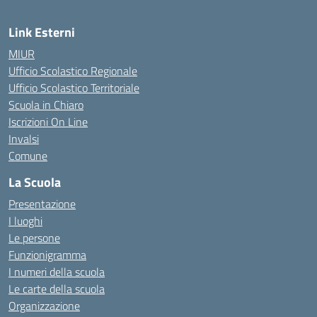
Link Esterni
MIUR
Ufficio Scolastico Regionale
Ufficio Scolastico Territoriale
Scuola in Chiaro
Iscrizioni On Line
Invalsi
Comune
La Scuola
Presentazione
I luoghi
Le persone
Funzionigramma
I numeri della scuola
Le carte della scuola
Organizzazione