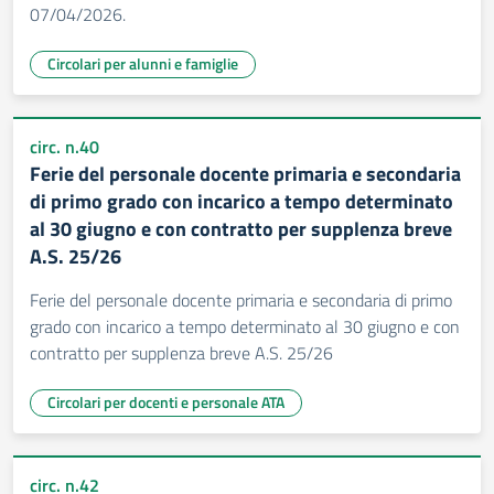
07/04/2026.
Circolari per alunni e famiglie
circ. n.40
Ferie del personale docente primaria e secondaria
di primo grado con incarico a tempo determinato
al 30 giugno e con contratto per supplenza breve
A.S. 25/26
Ferie del personale docente primaria e secondaria di primo
grado con incarico a tempo determinato al 30 giugno e con
contratto per supplenza breve A.S. 25/26
Circolari per docenti e personale ATA
circ. n.42