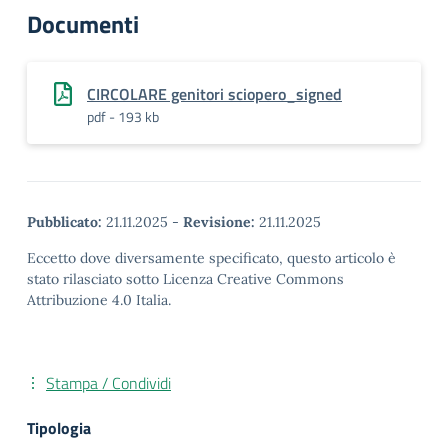
Documenti
CIRCOLARE genitori sciopero_signed
pdf - 193 kb
Pubblicato:
21.11.2025
-
Revisione:
21.11.2025
Eccetto dove diversamente specificato, questo articolo è
stato rilasciato sotto Licenza Creative Commons
Attribuzione 4.0 Italia.
Stampa / Condividi
Tipologia