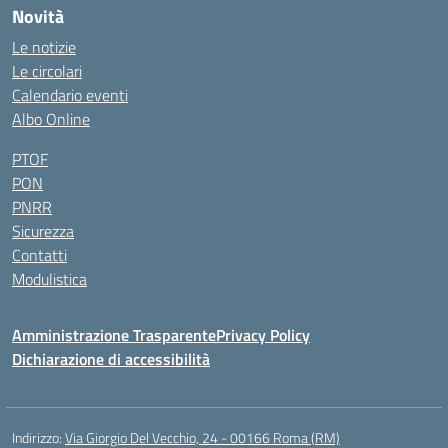
Novità
Le notizie
Le circolari
Calendario eventi
Albo Online
PTOF
PON
PNRR
Sicurezza
Contatti
Modulistica
Amministrazione Trasparente
Privacy Policy
Dichiarazione di accessibilità
Indirizzo:
Via Giorgio Del Vecchio, 24 - 00166 Roma (RM)