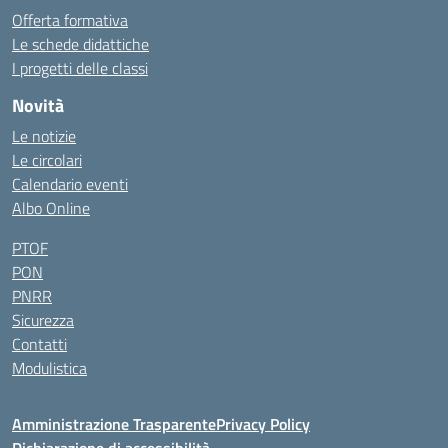
Offerta formativa
Le schede didattiche
I progetti delle classi
Novità
Le notizie
Le circolari
Calendario eventi
Albo Online
PTOF
PON
PNRR
Sicurezza
Contatti
Modulistica
Amministrazione Trasparente
Privacy Policy