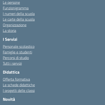
Le persone
Funzionigramma
I numeri della scuola
Le carte della scuola
Organizzazione
La storia
I Servizi
Personale scolastico
Famiglie e studenti
Percorsi di studio
Tutti i servizi
Didattica
Offerta formativa
Le schede didattiche
I progetti delle classi
Novità