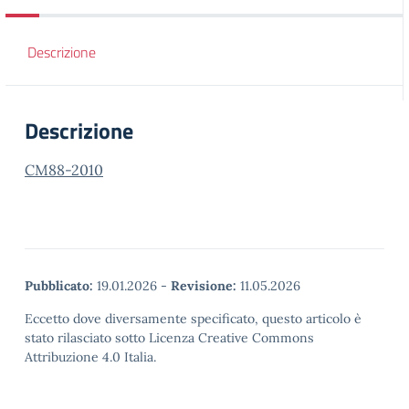
Descrizione
Descrizione
CM88-2010
Pubblicato:
19.01.2026
-
Revisione:
11.05.2026
Eccetto dove diversamente specificato, questo articolo è
stato rilasciato sotto Licenza Creative Commons
Attribuzione 4.0 Italia.