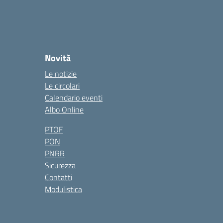
Novità
Le notizie
Le circolari
Calendario eventi
Albo Online
PTOF
PON
PNRR
Sicurezza
Contatti
Modulistica