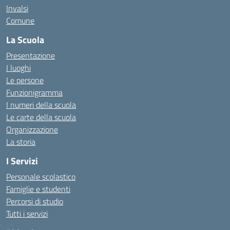
Invalsi
Comune
La Scuola
Presentazione
I luoghi
Le persone
Funzionigramma
I numeri della scuola
Le carte della scuola
Organizzazione
La storia
I Servizi
Personale scolastico
Famiglie e studenti
Percorsi di studio
Tutti i servizi