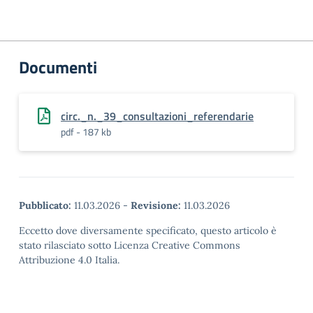
Documenti
circ._n._39_consultazioni_referendarie
pdf - 187 kb
Pubblicato:
11.03.2026
-
Revisione:
11.03.2026
Eccetto dove diversamente specificato, questo articolo è
stato rilasciato sotto Licenza Creative Commons
Attribuzione 4.0 Italia.