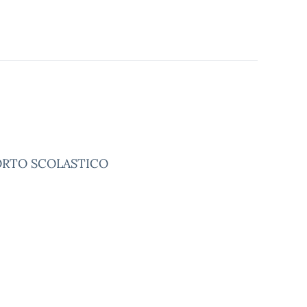
PORTO SCOLASTICO