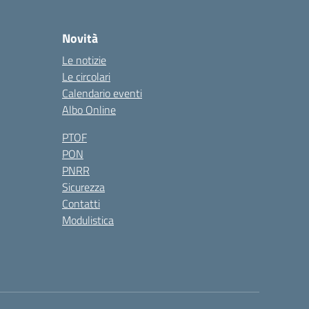
Novità
Le notizie
Le circolari
Calendario eventi
Albo Online
PTOF
PON
PNRR
Sicurezza
Contatti
Modulistica