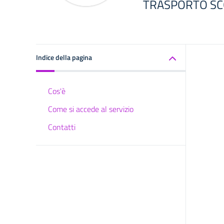
TRASPORTO SC
Indice della pagina
Cos'è
Come si accede al servizio
Contatti