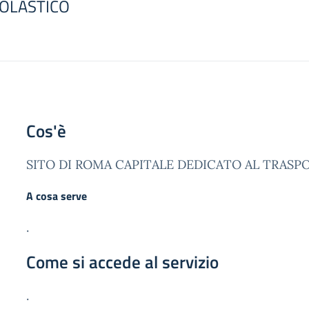
OLASTICO
Cos'è
SITO DI ROMA CAPITALE DEDICATO AL TRAS
A cosa serve
.
Come si accede al servizio
.