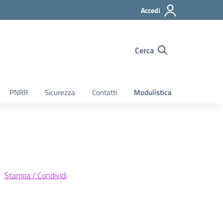
Accedi
Cerca
PNRR
Sicurezza
Contatti
Modulistica
Stampa / Condividi