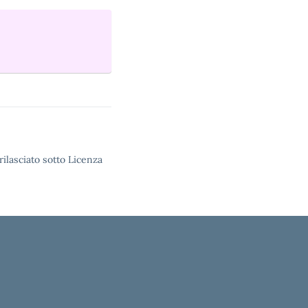
rilasciato sotto Licenza