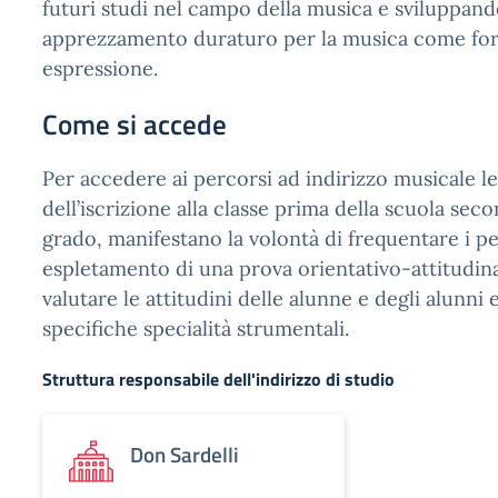
futuri studi nel campo della musica e sviluppan
apprezzamento duraturo per la musica come for
espressione.
Come si accede
Per accedere ai percorsi ad indirizzo musicale le 
dell’iscrizione alla classe prima della scuola sec
grado, manifestano la volontà di frequentare i pe
espletamento di una prova orientativo-attitudinal
valutare le attitudini delle alunne e degli alunni e 
specifiche specialità strumentali.
Struttura responsabile dell'indirizzo di studio
Don Sardelli