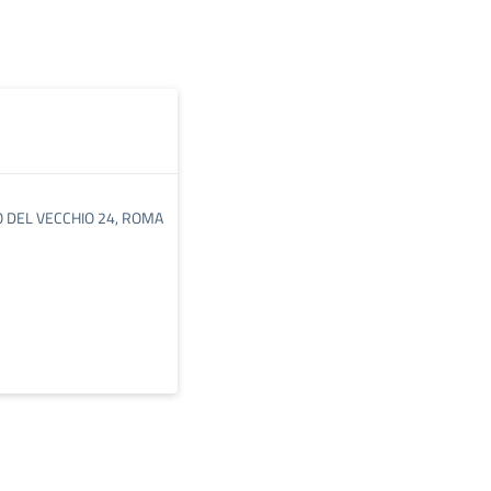
O DEL VECCHIO 24, ROMA