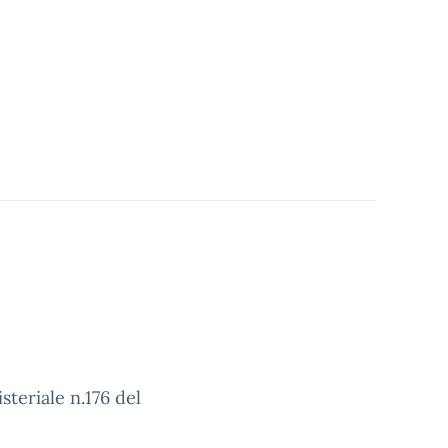
teriale n.176 del