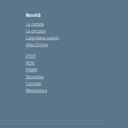
Novità
Le notizie
Le circolari
Calendario eventi
Albo Online
PTOF
PON
PNRR
Sicurezza
Contatti
Modulistica