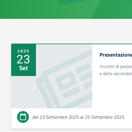
2025
Presentazione 
23
Incontri di prese
Set
e della secondar
dal 23 Settembre 2025 al 25 Settembre 2025