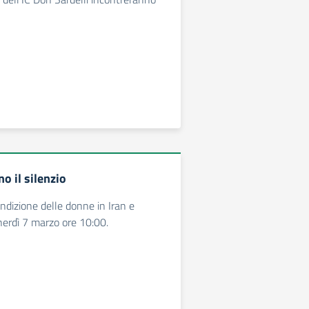
no il silenzio
ondizione delle donne in Iran e
erdì 7 marzo ore 10:00.