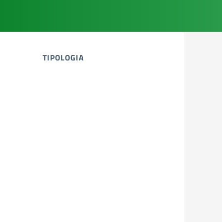
TIPOLOGIA
tipologia di articoli