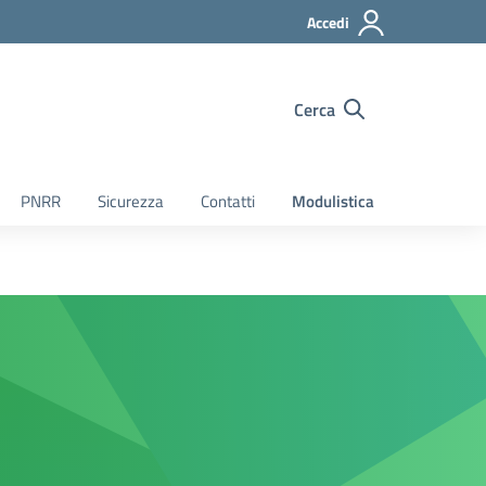
Accedi
Cerca
PNRR
Sicurezza
Contatti
Modulistica