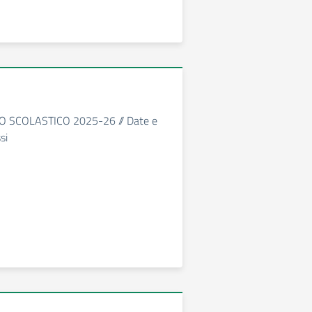
 SCOLASTICO 2025-26 // Date e
si