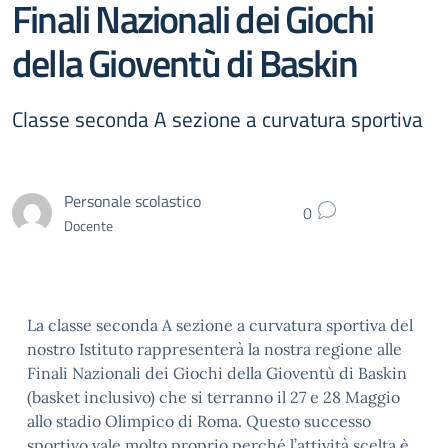
Finali Nazionali dei Giochi
della Gioventù di Baskin
Classe seconda A sezione a curvatura sportiva
Personale scolastico
0
Docente
La classe seconda A sezione a curvatura sportiva del
nostro Istituto rappresenterà la nostra regione alle
Finali Nazionali dei Giochi della Gioventù di Baskin
(basket inclusivo) che si terranno il 27 e 28 Maggio
allo stadio Olimpico di Roma. Questo successo
sportivo vale molto proprio perché l’attività scelta è