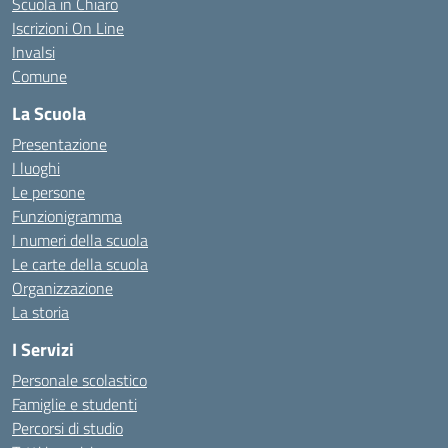
Scuola in Chiaro
Iscrizioni On Line
Invalsi
Comune
La Scuola
Presentazione
I luoghi
Le persone
Funzionigramma
I numeri della scuola
Le carte della scuola
Organizzazione
La storia
I Servizi
Personale scolastico
Famiglie e studenti
Percorsi di studio