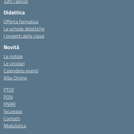
Tutti i servizi
Didattica
Offerta formativa
Le schede didattiche
I progetti delle classi
Novità
Le notizie
Le circolari
Calendario eventi
Albo Online
PTOF
PON
PNRR
Sicurezza
Contatti
Modulistica