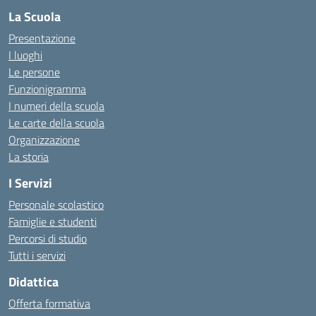
La Scuola
Presentazione
I luoghi
Le persone
Funzionigramma
I numeri della scuola
Le carte della scuola
Organizzazione
La storia
I Servizi
Personale scolastico
Famiglie e studenti
Percorsi di studio
Tutti i servizi
Didattica
Offerta formativa