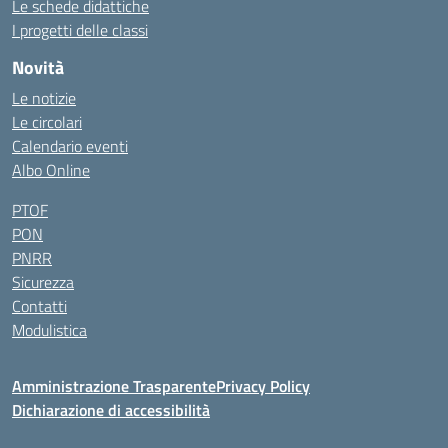
Le schede didattiche
I progetti delle classi
Novità
Le notizie
Le circolari
Calendario eventi
Albo Online
PTOF
PON
PNRR
Sicurezza
Contatti
Modulistica
Amministrazione Trasparente
Privacy Policy
Dichiarazione di accessibilità