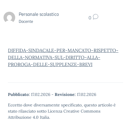
Personale scolastico
0
Docente
DIFFIDA-SINDACALE-PER-MANCATO-RISPETTO-
DELLA-NORMATIVA-SUL-DIRITTO-ALLA-
PROROGA-DELLE-SUPPLENZE-BREVI
Pubblicato:
17.02.2026
-
Revisione:
17.02.2026
Eccetto dove diversamente specificato, questo articolo è
stato rilasciato sotto Licenza Creative Commons
Attribuzione 4.0 Italia.