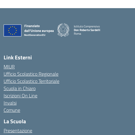
Istituto Comprensivo
Don Roberto Sardelli
Roma
— Visita la pagina iniziale della scuola
Link Esterni
MIUR
Ufficio Scolastico Regionale
Ufficio Scolastico Territoriale
Scuola in Chiaro
Iscrizioni On Line
Invalsi
Comune
La Scuola
Presentazione