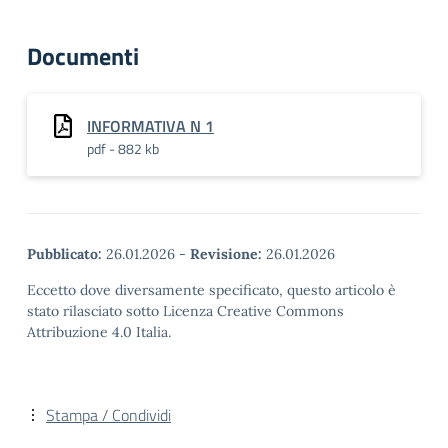
Documenti
INFORMATIVA N 1
pdf - 882 kb
Pubblicato:
26.01.2026
-
Revisione:
26.01.2026
Eccetto dove diversamente specificato, questo articolo è
stato rilasciato sotto Licenza Creative Commons
Attribuzione 4.0 Italia.
Stampa / Condividi