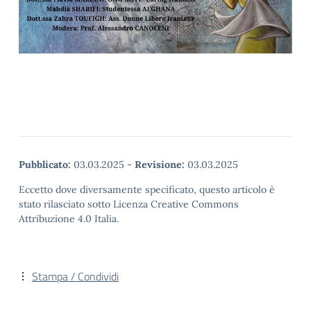
Pubblicato:
03.03.2025
-
Revisione:
03.03.2025
Eccetto dove diversamente specificato, questo articolo è
stato rilasciato sotto Licenza Creative Commons
Attribuzione 4.0 Italia.
Stampa / Condividi