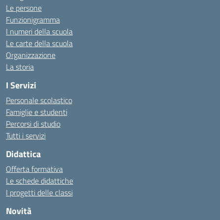
Le persone
Funzionigramma
I numeri della scuola
Le carte della scuola
Organizzazione
La storia
I Servizi
Personale scolastico
Famiglie e studenti
Percorsi di studio
Tutti i servizi
Didattica
Offerta formativa
Le schede didattiche
I progetti delle classi
Novità