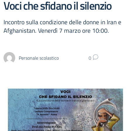
Voci che sfidano il silenzio
Incontro sulla condizione delle donne in Iran e
Afghanistan. Venerdì 7 marzo ore 10:00.
Personale scolastico
0